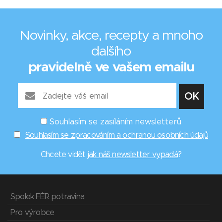
Novinky, akce, recepty a mnoho
dalšího
pravidelně ve vašem emailu
Souhlasím se zasíláním newsletterů
Souhlasím se zpracováním a ochranou osobních údajů
Chcete vidět
jak náš newsletter vypadá
?
Spolek FÉR potravina
Pro výrobce