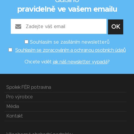
pravidelně ve vašem emailu
Souhlasím se zasíláním newsletterů
Souhlasím se zpracováním a ochranou osobních údajů
Chcete vidět
jak náš newsletter vypadá
?
Spolek FÉR potravina
Pro výrobce
Média
Kontakt