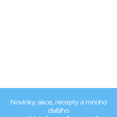
Novinky, akce, recepty a mnoho
dalšího