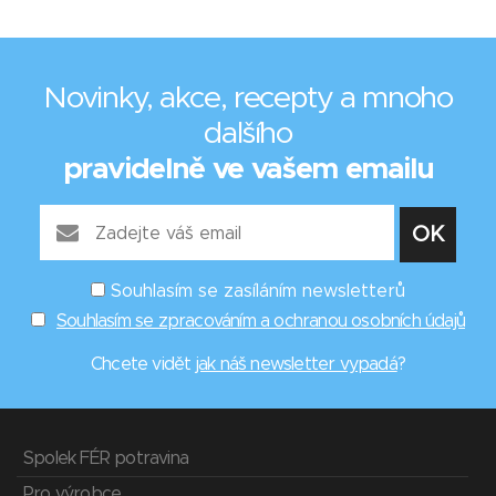
Novinky, akce, recepty a mnoho
dalšího
pravidelně ve vašem emailu
Souhlasím se zasíláním newsletterů
Souhlasím se zpracováním a ochranou osobních údajů
Chcete vidět
jak náš newsletter vypadá
?
Spolek FÉR potravina
Pro výrobce