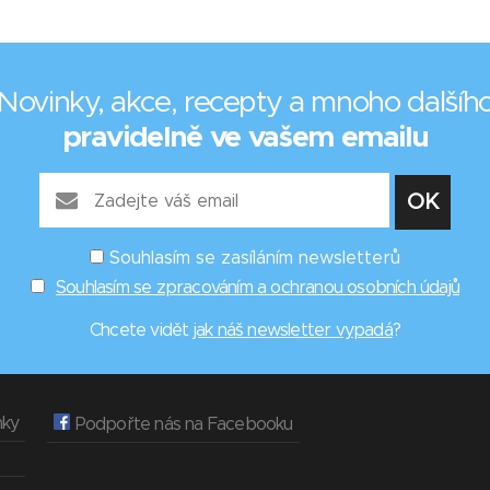
Novinky, akce, recepty a mnoho dalšíh
pravidelně ve vašem emailu
Souhlasím se zasíláním newsletterů
Souhlasím se zpracováním a ochranou osobních údajů
Chcete vidět
jak náš newsletter vypadá
?
nky
Podpořte nás na Facebooku