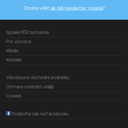
Chcete vidět
jak náš newsletter vypadá
?
Spolek FÉR potravina
Pro výrobce
Média
Kontakt
Všeobecné obchodní podmínky
Ochrana osobních údajů
Cookies
Podpořte nás na Facebooku