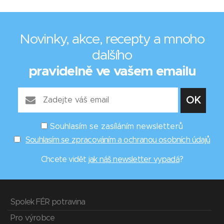
Novinky, akce, recepty a mnoho
dalšího
pravidelně ve vašem emailu
Souhlasím se zasíláním newsletterů
Souhlasím se zpracováním a ochranou osobních údajů
Chcete vidět
jak náš newsletter vypadá
?
Spolek FÉR potravina
Pro výrobce