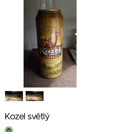
Kozel světlý