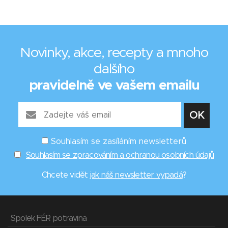
Novinky, akce, recepty a mnoho
dalšího
pravidelně ve vašem emailu
Souhlasím se zasíláním newsletterů
Souhlasím se zpracováním a ochranou osobních údajů
Chcete vidět
jak náš newsletter vypadá
?
Spolek FÉR potravina