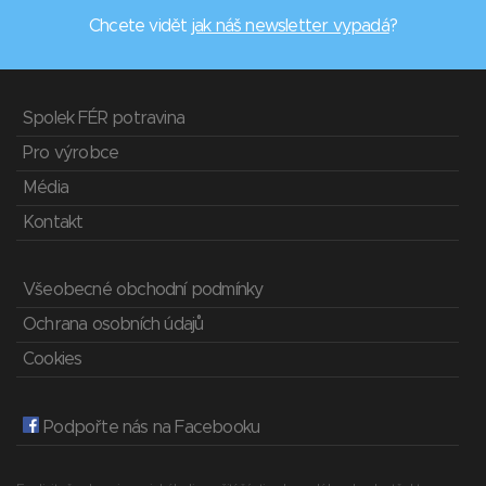
Chcete vidět
jak náš newsletter vypadá
?
Spolek FÉR potravina
Pro výrobce
Média
Kontakt
Všeobecné obchodní podmínky
Ochrana osobních údajů
Cookies
Podpořte nás na Facebooku