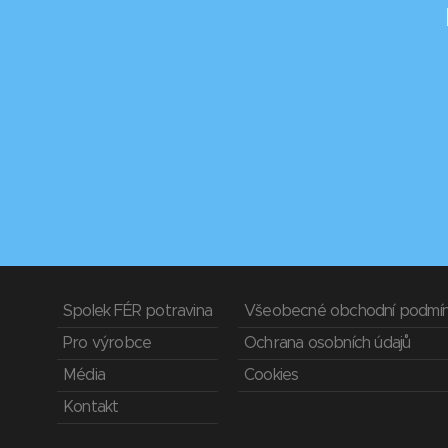
Spolek FÉR potravina
Všeobecné obchodní podmí
Pro výrobce
Ochrana osobních údajů
Média
Cookies
Kontakt