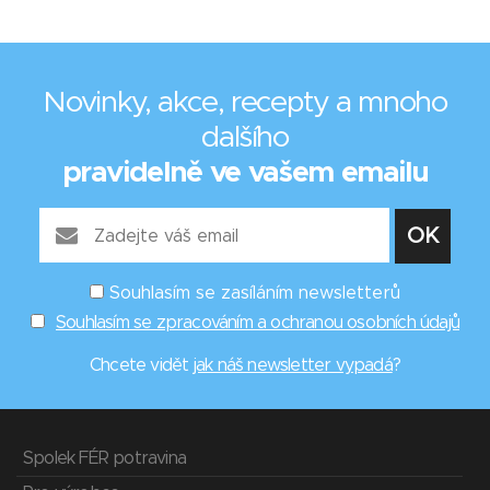
Novinky, akce, recepty a mnoho
dalšího
pravidelně ve vašem emailu
Souhlasím se zasíláním newsletterů
Souhlasím se zpracováním a ochranou osobních údajů
Chcete vidět
jak náš newsletter vypadá
?
Spolek FÉR potravina