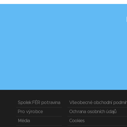
Spolek FÉR potravina
Všeobecné obchodní podmí
Pro výrobce
Ochrana osobních údajů
Média
Cookies