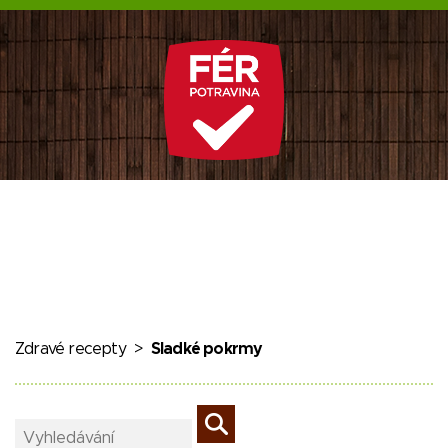
Zdravé recepty
>
Sladké pokrmy