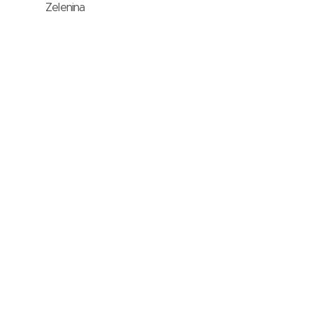
Zelenina