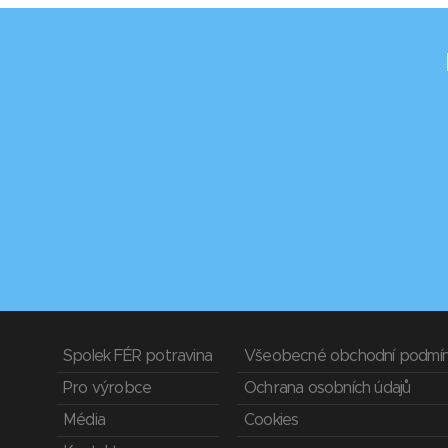
Spolek FÉR potravina
Všeobecné obchodní podmí
Pro výrobce
Ochrana osobních údajů
Média
Cookies