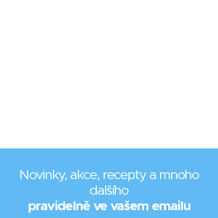
Novinky, akce, recepty a mnoho
dalšího
pravidelně ve vašem emailu