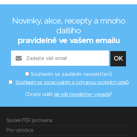
Novinky, akce, recepty a mnoho
dalšího
pravidelně ve vašem emailu
Souhlasím se zasíláním newsletterů
Souhlasím se zpracováním a ochranou osobních údajů
Chcete vidět
jak náš newsletter vypadá
?
Spolek FÉR potravina
Pro výrobce