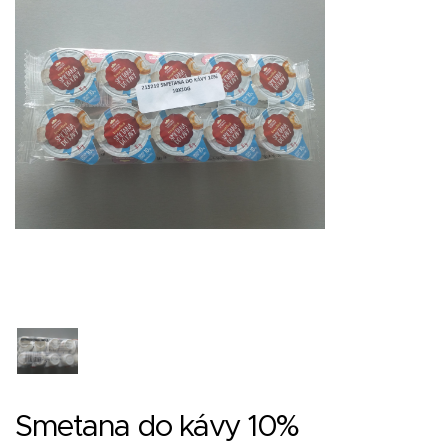
Smetana do kávy 10%