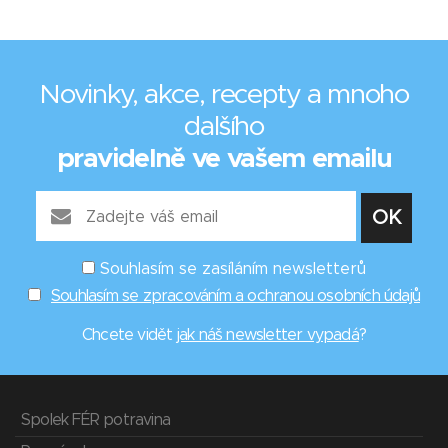
Novinky, akce, recepty a mnoho
dalšího
pravidelně ve vašem emailu
Souhlasím se zasíláním newsletterů
Souhlasím se zpracováním a ochranou osobních údajů
Chcete vidět
jak náš newsletter vypadá
?
Spolek FÉR potravina