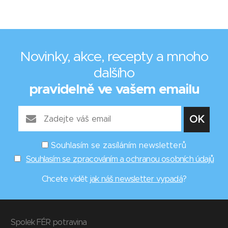
Novinky, akce, recepty a mnoho
dalšího
pravidelně ve vašem emailu
Souhlasím se zasíláním newsletterů
Souhlasím se zpracováním a ochranou osobních údajů
Chcete vidět
jak náš newsletter vypadá
?
Spolek FÉR potravina