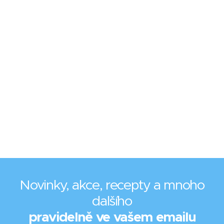
Novinky, akce, recepty a mnoho
dalšího
pravidelně ve vašem emailu