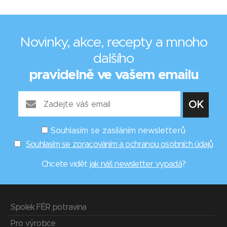
Novinky, akce, recepty a mnoho
dalšího
pravidelně ve vašem emailu
Souhlasím se zasíláním newsletterů
Souhlasím se zpracováním a ochranou osobních údajů
Chcete vidět
jak náš newsletter vypadá
?
Spolek FÉR potravina
Pro výrobce