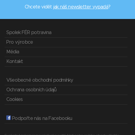
Chcete vidět
jak náš newsletter vypadá
?
Spolek FÉR potravina
Pro výrobce
Média
Kontakt
Všeobecné obchodní podmínky
Ochrana osobních údajů
Cookies
Podpořte nás na Facebooku