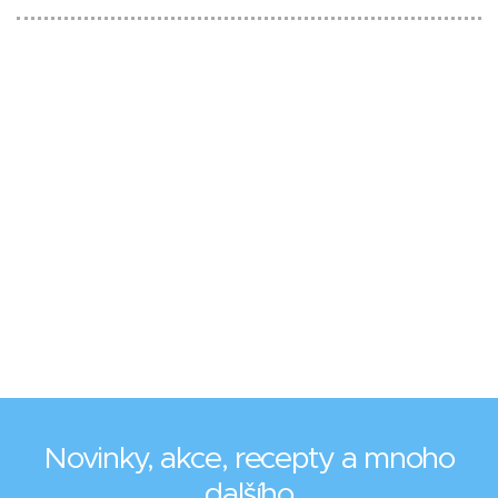
Novinky, akce, recepty a mnoho
dalšího