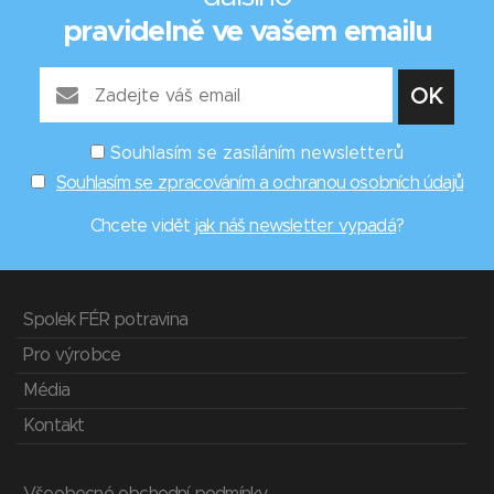
pravidelně ve vašem emailu
Souhlasím se zasíláním newsletterů
Souhlasím se zpracováním a ochranou osobních údajů
Chcete vidět
jak náš newsletter vypadá
?
Spolek FÉR potravina
Pro výrobce
Média
Kontakt