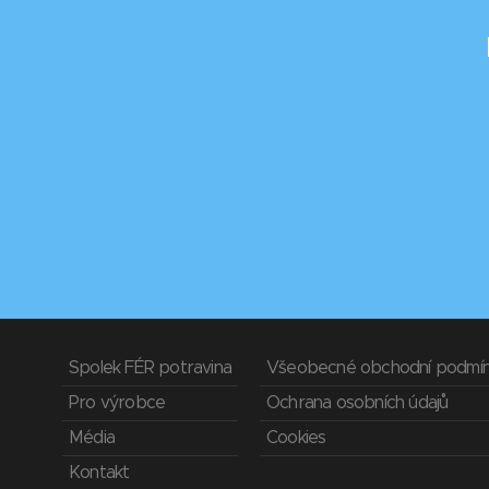
Spolek FÉR potravina
Všeobecné obchodní podmí
Pro výrobce
Ochrana osobních údajů
Média
Cookies
Kontakt