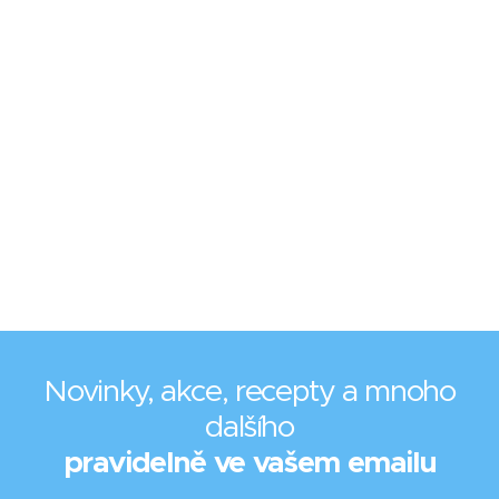
Novinky, akce, recepty a mnoho
dalšího
pravidelně ve vašem emailu