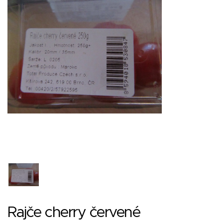
Rajče cherry červené