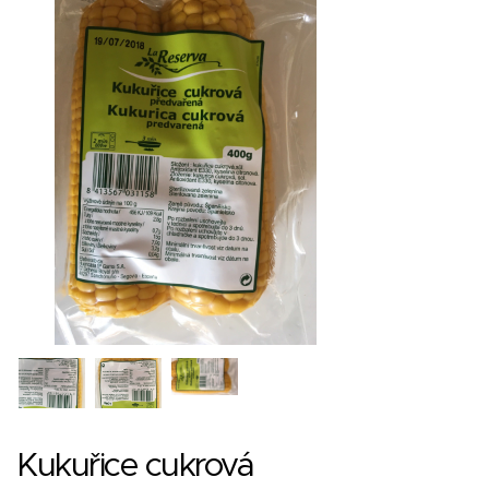
Kukuřice cukrová