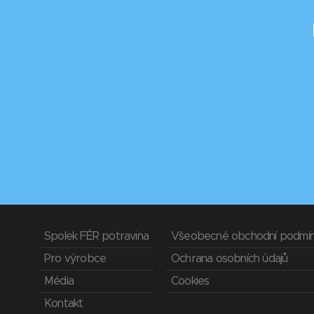
Spolek FÉR potravina
Všeobecné obchodní podmí
Pro výrobce
Ochrana osobních údajů
Média
Cookies
Kontakt