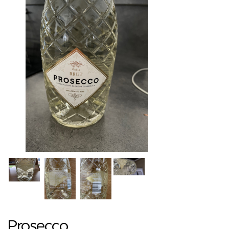
Prosecco