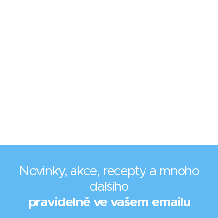
Novinky, akce, recepty a mnoho
dalšího
pravidelně ve vašem emailu