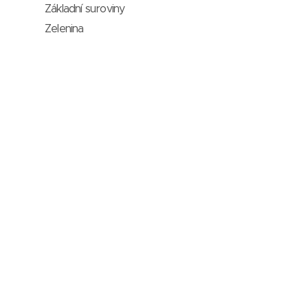
Základní suroviny
Zelenina