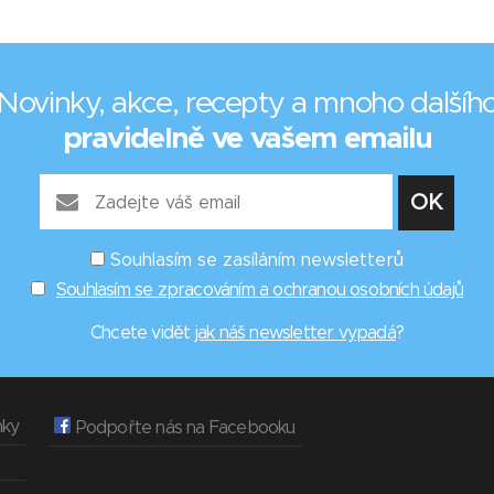
Novinky, akce, recepty a mnoho dalšíh
pravidelně ve vašem emailu
Souhlasím se zasíláním newsletterů
Souhlasím se zpracováním a ochranou osobních údajů
Chcete vidět
jak náš newsletter vypadá
?
nky
Podpořte nás na Facebooku