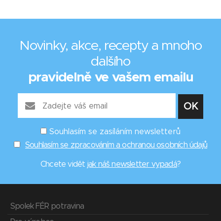
Novinky, akce, recepty a mnoho
dalšího
pravidelně ve vašem emailu
Souhlasím se zasíláním newsletterů
Souhlasím se zpracováním a ochranou osobních údajů
Chcete vidět
jak náš newsletter vypadá
?
Spolek FÉR potravina