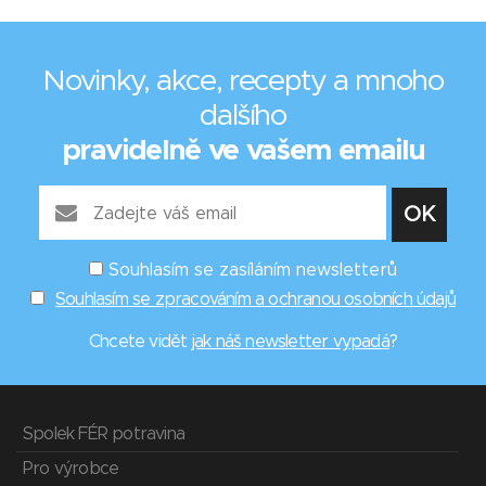
Novinky, akce, recepty a mnoho
dalšího
pravidelně ve vašem emailu
Souhlasím se zasíláním newsletterů
Souhlasím se zpracováním a ochranou osobních údajů
Chcete vidět
jak náš newsletter vypadá
?
Spolek FÉR potravina
Pro výrobce