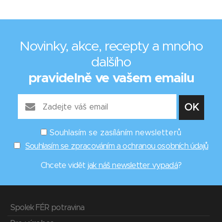
Novinky, akce, recepty a mnoho
dalšího
pravidelně ve vašem emailu
Souhlasím se zasíláním newsletterů
Souhlasím se zpracováním a ochranou osobních údajů
Chcete vidět
jak náš newsletter vypadá
?
Spolek FÉR potravina