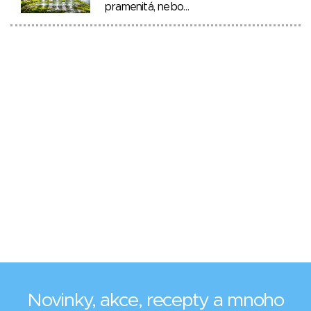
pramenitá, nebo…
Novinky, akce, recepty a mnoho