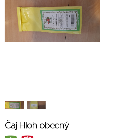
Čaj Hloh obecný