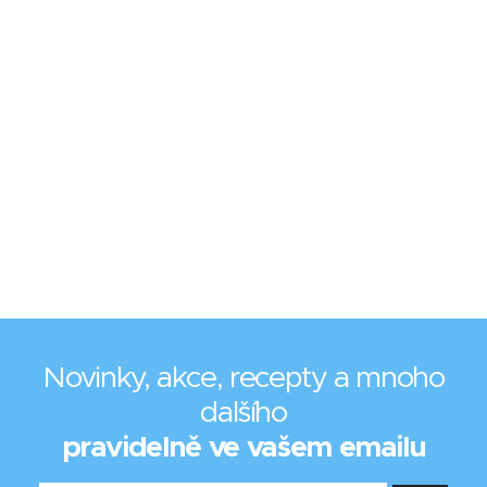
Novinky, akce, recepty a mnoho
dalšího
pravidelně ve vašem emailu