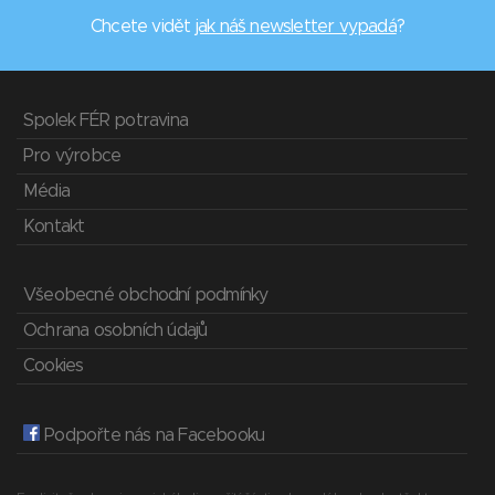
Chcete vidět
jak náš newsletter vypadá
?
Spolek FÉR potravina
Pro výrobce
Média
Kontakt
Všeobecné obchodní podmínky
Ochrana osobních údajů
Cookies
Podpořte nás na Facebooku