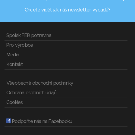
Chcete vidět
jak náš newsletter vypadá
?
Spolek FÉR potravina
Pro výrobce
Média
Kontakt
Všeobecné obchodní podmínky
Ochrana osobních údajů
Cookies
Podpořte nás na Facebooku