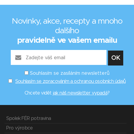
Novinky, akce, recepty a mnoho
dalšího
pravidelně ve vašem emailu
Souhlasím se zasíláním newsletterů
Souhlasím se zpracováním a ochranou osobních údajů
Chcete vidět
jak náš newsletter vypadá
?
Spolek FÉR potravina
Pro výrobce