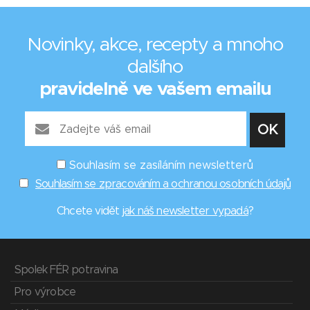
Novinky, akce, recepty a mnoho
dalšího
pravidelně ve vašem emailu
Souhlasím se zasíláním newsletterů
Souhlasím se zpracováním a ochranou osobních údajů
Chcete vidět
jak náš newsletter vypadá
?
Spolek FÉR potravina
Pro výrobce