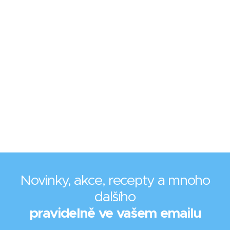
Novinky, akce, recepty a mnoho
dalšího
pravidelně ve vašem emailu