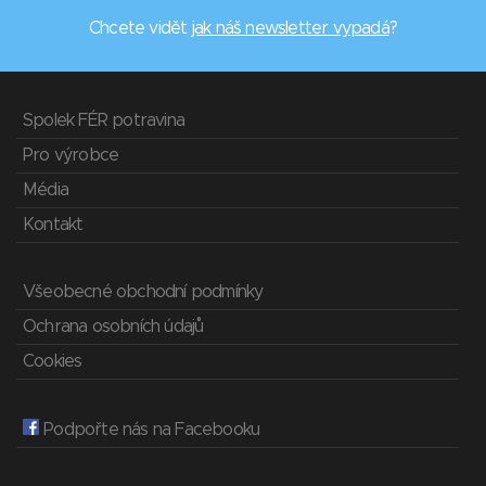
Chcete vidět
jak náš newsletter vypadá
?
Spolek FÉR potravina
Pro výrobce
Média
Kontakt
Všeobecné obchodní podmínky
Ochrana osobních údajů
Cookies
Podpořte nás na Facebooku