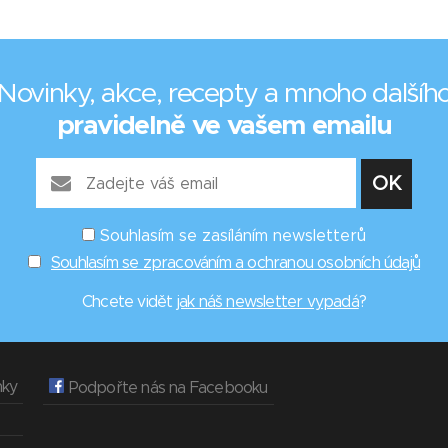
Novinky, akce, recepty a mnoho dalšíh
pravidelně ve vašem emailu
Souhlasím se zasíláním newsletterů
Souhlasím se zpracováním a ochranou osobních údajů
Chcete vidět
jak náš newsletter vypadá
?
nky
Podpořte nás na Facebooku