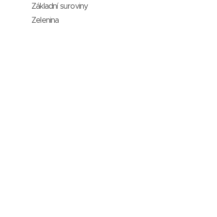
Základní suroviny
Zelenina