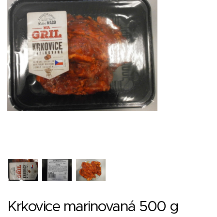
Krkovice marinovaná 500 g