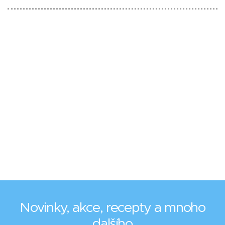
Novinky, akce, recepty a mnoho
dalšího