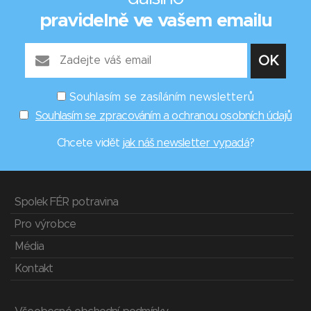
pravidelně ve vašem emailu
Souhlasím se zasíláním newsletterů
Souhlasím se zpracováním a ochranou osobních údajů
Chcete vidět
jak náš newsletter vypadá
?
Spolek FÉR potravina
Pro výrobce
Média
Kontakt