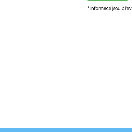
* Informace jsou pře