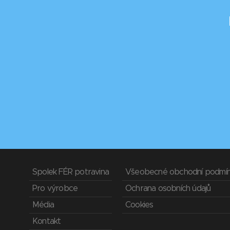
Spolek FÉR potravina
Všeobecné obchodní podmí
Pro výrobce
Ochrana osobních údajů
Média
Cookies
Kontakt