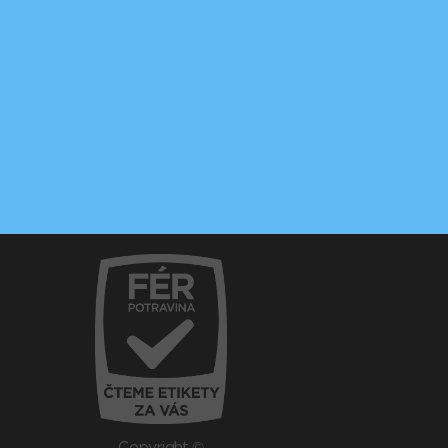
Copyright ©