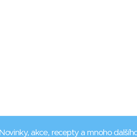
Novinky, akce, recepty a mnoho dalšíh