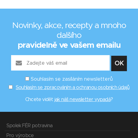
Novinky, akce, recepty a mnoho
dalšího
pravidelně ve vašem emailu
Souhlasím se zasíláním newsletterů
Souhlasím se zpracováním a ochranou osobních údajů
Chcete vidět
jak náš newsletter vypadá
?
Spolek FÉR potravina
Pro výrobce