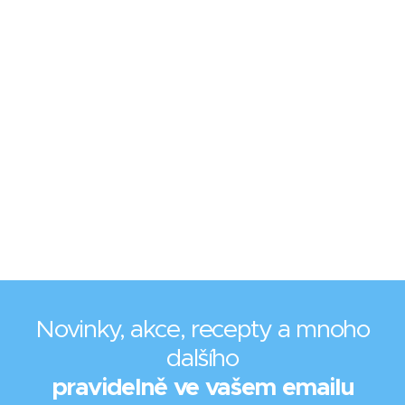
Novinky, akce, recepty a mnoho
dalšího
pravidelně ve vašem emailu