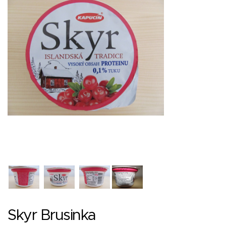
Skyr Brusinka